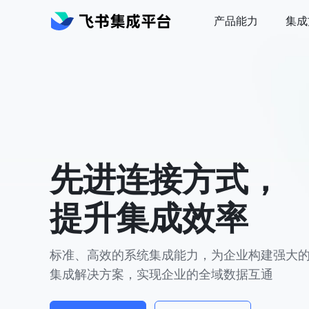
产品能力
集成
先进连接方式，
提升集成效率
标准、高效的系统集成能力，为企业构建强大
集成解决方案，实现企业的全域数据互通