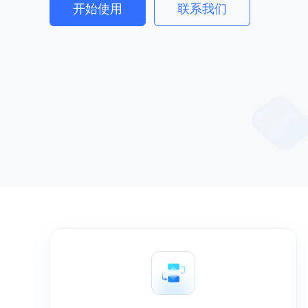
开始使用
联系我们