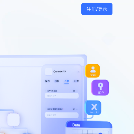
注册/登录